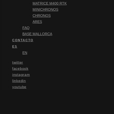
MATRICE M400 RTK
MINICHRONOS
CHRONOS
ARES
FAQ
BASE MALLORCA
CONTACTO
ES
EN
twitter
facebook
instagram
linkedin
youtube