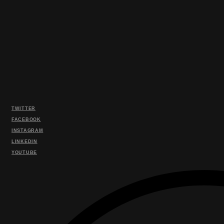
TWITTER
FACEBOOK
INSTAGRAM
LINKEDIN
YOUTUBE