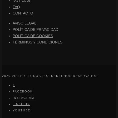
NOTICIAS
FAQ
CONTACTO
AVISO LEGAL
POLÍTICA DE PRIVACIDAD
POLÍTICA DE COOKIES
TÉRMINOS Y CONDICIONES
2026 VISTER. TODOS LOS DERECHOS RESERVADOS.
X
FACEBOOK
INSTAGRAM
LINKEDIN
YOUTUBE