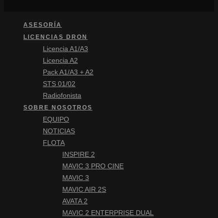
ASESORÍA
LICENCIAS DRON
Licencia A1/A3
Licencia A2
Pack A1/A3 + A2
STS 01/02
Radiofonista
SOBRE NOSOTROS
EQUIPO
NOTICIAS
FLOTA
INSPIRE 2
MAVIC 3 PRO CINE
MAVIC 3
MAVIC AIR 2S
AVATA 2
MAVIC 2 ENTERPRISE DUAL