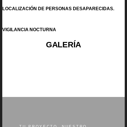
LOCALIZACIÓN DE PERSONAS DESAPARECIDAS.
VIGILANCIA NOCTURNA
GALERÍA
TU PROYECTO, NUESTRO