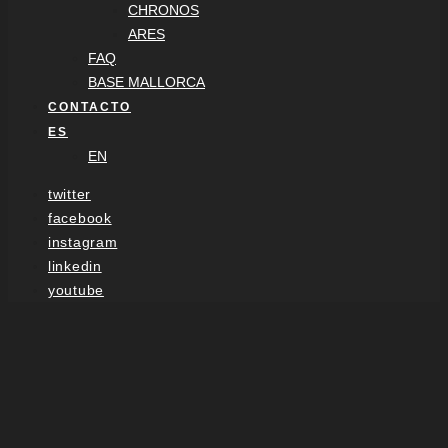
CHRONOS
ARES
FAQ
BASE MALLORCA
CONTACTO
ES
EN
twitter
facebook
instagram
linkedin
youtube