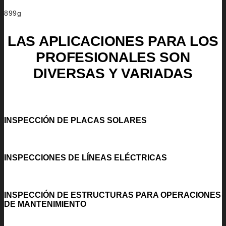
899g
LAS APLICACIONES PARA LOS
PROFESIONALES SON
DIVERSAS Y VARIADAS
INSPECCIÓN DE PLACAS SOLARES
INSPECCIONES DE LÍNEAS ELÉCTRICAS
INSPECCIÓN DE ESTRUCTURAS PARA OPERACIONES
DE MANTENIMIENTO