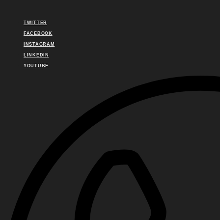
TWITTER
FACEBOOK
INSTAGRAM
LINKEDIN
YOUTUBE