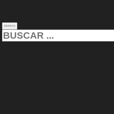
SEARCH