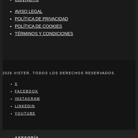
AVISO LEGAL
POLÍTICA DE PRIVACIDAD
POLÍTICA DE COOKIES
TÉRMINOS Y CONDICIONES
2026 VISTER. TODOS LOS DERECHOS RESERVADOS.
X
FACEBOOK
INSTAGRAM
LINKEDIN
YOUTUBE