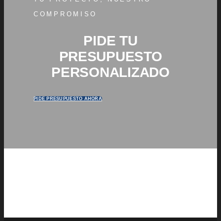
COMPROMISO
PIDE TU
PRESUPUESTO
PERSONALIZADO
PIDE PRESUPUESTO AHORA