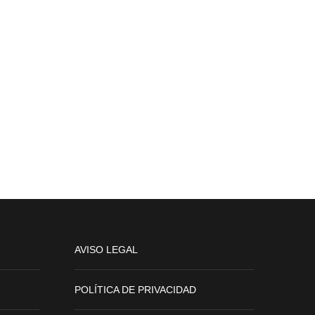
AVISO LEGAL
POLÍTICA DE PRIVACIDAD