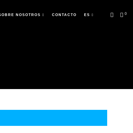
0
SOBRE NOSOTROS
CONTACTO
ES