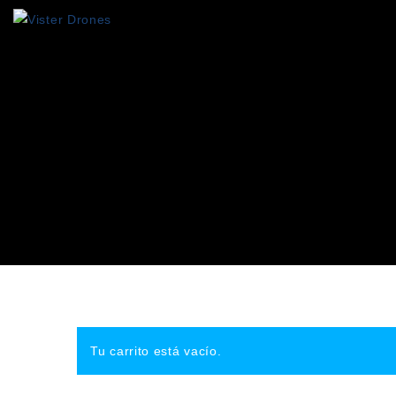
Tu carrito está vacío.