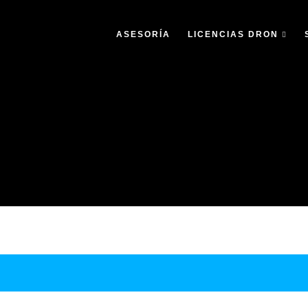
ASESORÍA
LICENCIAS DRON