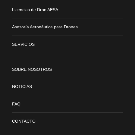
Licencias de Dron AESA
Asesoría Aeronáutica para Drones
SERVICIOS
SOBRE NOSOTROS
NOTICIAS
FAQ
CONTACTO