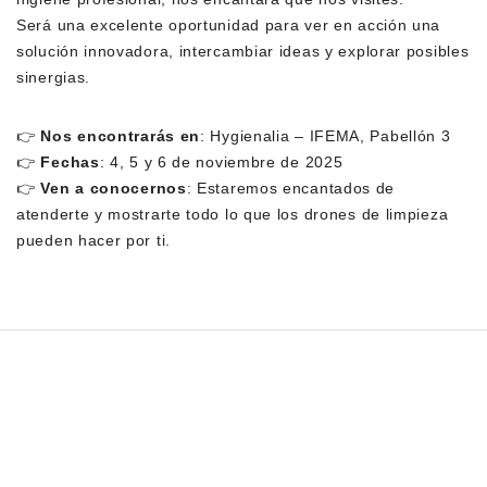
Será una excelente oportunidad para ver en acción una
solución innovadora, intercambiar ideas y explorar posibles
sinergias.
👉
Nos encontrarás en
:
Hygienalia
– IFEMA, Pabellón 3
👉
Fechas
:
4, 5 y 6 de noviembre de 2025
👉
Ven a conocernos
:
Estaremos encantados de
atenderte y mostrarte todo lo que los drones de limpieza
pueden hacer por ti.