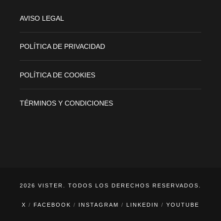
AVISO LEGAL
POLÍTICA DE PRIVACIDAD
POLÍTICA DE COOKIES
TÉRMINOS Y CONDICIONES
2026 VISTER. TODOS LOS DERECHOS RESERVADOS.
X
FACEBOOK
INSTAGRAM
LINKEDIN
YOUTUBE