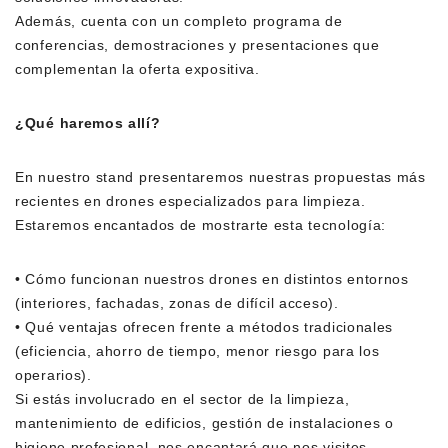
Además, cuenta con un completo programa de
conferencias, demostraciones y presentaciones que
complementan la oferta expositiva.
¿Qué haremos allí?
En nuestro stand presentaremos nuestras propuestas más
recientes en drones especializados para limpieza.
Estaremos encantados de mostrarte esta tecnología:
•
Cómo funcionan nuestros drones en distintos entornos
(interiores, fachadas, zonas de difícil acceso).
•
Qué ventajas ofrecen frente a métodos tradicionales
(eficiencia, ahorro de tiempo, menor riesgo para los
operarios).
Si estás involucrado en el sector de la limpieza,
mantenimiento de edificios, gestión de instalaciones o
higiene profesional, nos encantará que nos visites.