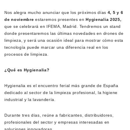
Nos alegra mucho anunciar que los próximos días
4, 5 y 6
de noviembre
estaremos presentes en
Hygienalia
2025
,
que se celebrará en
IFEMA, Madrid
. Tendremos un stand
donde presentaremos las últimas novedades en
drones de
limpieza
, y será una ocasión ideal para mostrar cómo esta
tecnología puede marcar una diferencia real en los
procesos de limpieza.
¿Qué es
Hygienalia
?
Hygienalia
es el encuentro ferial más grande de España
dedicado al sector de la limpieza profesional, la higiene
industrial y la lavandería.
Durante tres días, reúne a fabricantes, distribuidores,
profesionales del sector y empresas interesadas en
soluciones innovadoras.