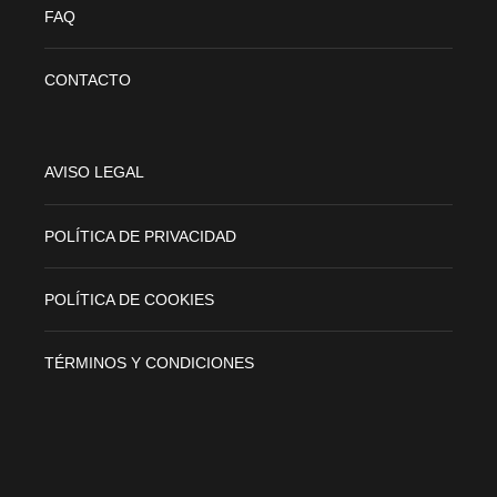
FAQ
CONTACTO
AVISO LEGAL
POLÍTICA DE PRIVACIDAD
POLÍTICA DE COOKIES
TÉRMINOS Y CONDICIONES