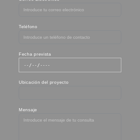
Teléfono
Fecha prevista
Ubicación del proyecto
Mensaje