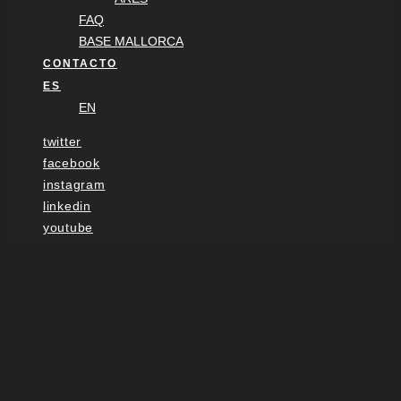
FAQ
BASE MALLORCA
CONTACTO
ES
EN
twitter
facebook
instagram
linkedin
youtube