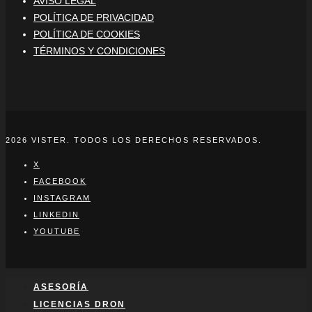
AVISO LEGAL
POLÍTICA DE PRIVACIDAD
POLÍTICA DE COOKIES
TÉRMINOS Y CONDICIONES
2026 VISTER. TODOS LOS DERECHOS RESERVADOS.
X
FACEBOOK
INSTAGRAM
LINKEDIN
YOUTUBE
ASESORÍA
LICENCIAS DRON