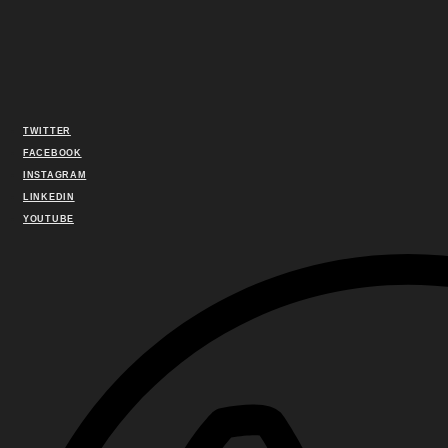
TWITTER
FACEBOOK
INSTAGRAM
LINKEDIN
YOUTUBE