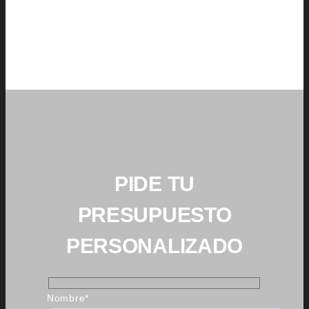
PIDE TU
PRESUPUESTO
PERSONALIZADO
Nombre*