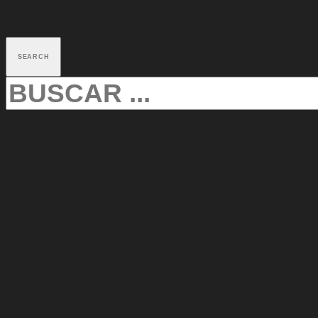
SEARCH