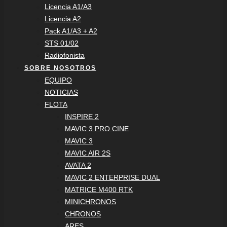
Licencia A1/A3
Licencia A2
Pack A1/A3 + A2
STS 01/02
Radiofonista
SOBRE NOSOTROS
EQUIPO
NOTICIAS
FLOTA
INSPIRE 2
MAVIC 3 PRO CINE
MAVIC 3
MAVIC AIR 2S
AVATA 2
MAVIC 2 ENTERPRISE DUAL
MATRICE M400 RTK
MINICHRONOS
CHRONOS
ARES