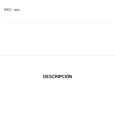
SKU:
ear
DESCRIPCIÓN