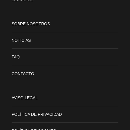
SOBRE NOSOTROS
NOTICIAS
FAQ
CONTACTO
AVISO LEGAL
POLÍTICA DE PRIVACIDAD