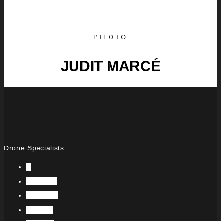
PILOTO
JUDIT MARCÉ
Drone Specialists
X
Facebook
Instagram
LinkedIn