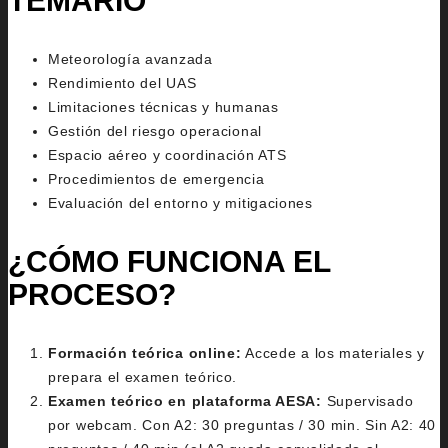
TEMARIO
Meteorología avanzada
Rendimiento del UAS
Limitaciones técnicas y humanas
Gestión del riesgo operacional
Espacio aéreo y coordinación ATS
Procedimientos de emergencia
Evaluación del entorno y mitigaciones
¿CÓMO FUNCIONA EL
PROCESO?
Formación teórica online:
Accede a los materiales y
prepara el examen teórico.
Examen teórico en plataforma AESA:
Supervisado
por webcam. Con A2: 30 preguntas / 30 min. Sin A2: 40