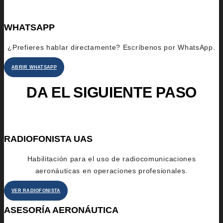
WHATSAPP
¿Prefieres hablar directamente? Escríbenos por WhatsApp.
ABRIR WHATSAPP
DA EL SIGUIENTE PASO
RADIOFONISTA UAS
Habilitación para el uso de radiocomunicaciones
aeronáuticas en operaciones profesionales.
VER RADIOFONISTA
ASESORÍA AERONÁUTICA