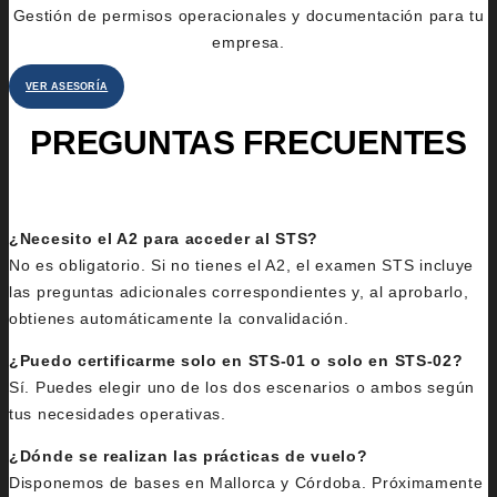
Gestión de permisos operacionales y documentación para tu
empresa.
VER ASESORÍA
PREGUNTAS FRECUENTES
¿Necesito el A2 para acceder al STS?
No es obligatorio. Si no tienes el A2, el examen STS incluye
las preguntas adicionales correspondientes y, al aprobarlo,
obtienes automáticamente la convalidación.
¿Puedo certificarme solo en STS-01 o solo en STS-02?
Sí. Puedes elegir uno de los dos escenarios o ambos según
tus necesidades operativas.
¿Dónde se realizan las prácticas de vuelo?
Disponemos de bases en Mallorca y Córdoba. Próximamente