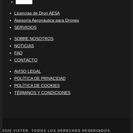
YouTube
Licencias de Dron AESA
Asesoría Aeronáutica para Drones
SERVICIOS
SOBRE NOSOTROS
NOTICIAS
FAQ
CONTACTO
AVISO LEGAL
POLÍTICA DE PRIVACIDAD
POLÍTICA DE COOKIES
TÉRMINOS Y CONDICIONES
2026 VISTER. TODOS LOS DERECHOS RESERVADOS.