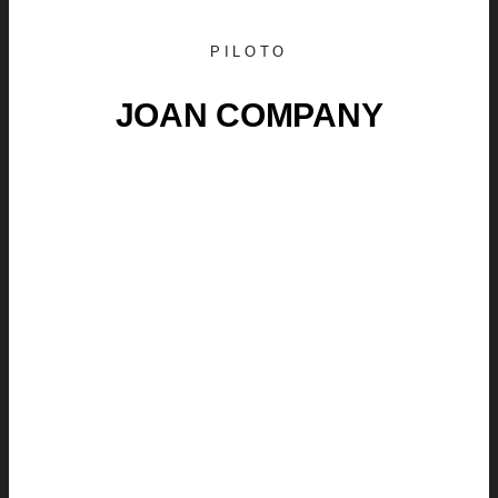
PILOTO
JOAN COMPANY