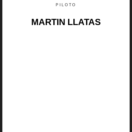
PILOTO
MARTIN LLATAS