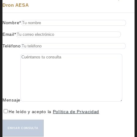
Dron AESA
Nombre*
Email*
Teléfono
Mensaje
He leído y acepto la
Política de Privacidad