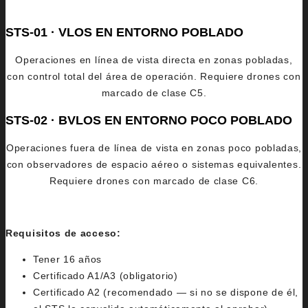
STS-01 · VLOS EN ENTORNO POBLADO
Operaciones en línea de vista directa en zonas pobladas,
con control total del área de operación. Requiere drones con
marcado de clase C5.
STS-02 · BVLOS EN ENTORNO POCO POBLADO
Operaciones fuera de línea de vista en zonas poco pobladas,
con observadores de espacio aéreo o sistemas equivalentes.
Requiere drones con marcado de clase C6.
Requisitos de acceso:
Tener 16 años
Certificado A1/A3 (obligatorio)
Certificado A2 (recomendado — si no se dispone de él,