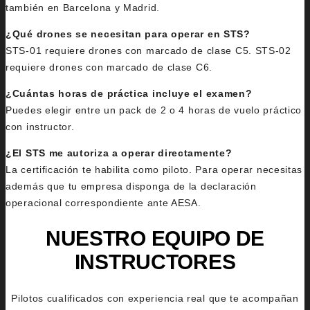
también en Barcelona y Madrid.
¿Qué drones se necesitan para operar en STS?
STS-01 requiere drones con marcado de clase C5. STS-02
requiere drones con marcado de clase C6.
¿Cuántas horas de práctica incluye el examen?
Puedes elegir entre un pack de 2 o 4 horas de vuelo práctico
con instructor.
¿El STS me autoriza a operar directamente?
La certificación te habilita como piloto. Para operar necesitas
además que tu empresa disponga de la declaración
operacional correspondiente ante AESA.
NUESTRO EQUIPO DE
INSTRUCTORES
Pilotos cualificados con experiencia real que te acompañan