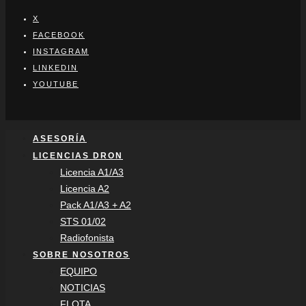
X
FACEBOOK
INSTAGRAM
LINKEDIN
YOUTUBE
ASESORÍA
LICENCIAS DRON
Licencia A1/A3
Licencia A2
Pack A1/A3 + A2
STS 01/02
Radiofonista
SOBRE NOSOTROS
EQUIPO
NOTICIAS
FLOTA