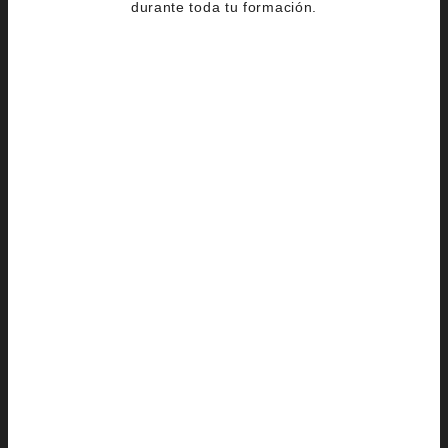
durante toda tu formación.