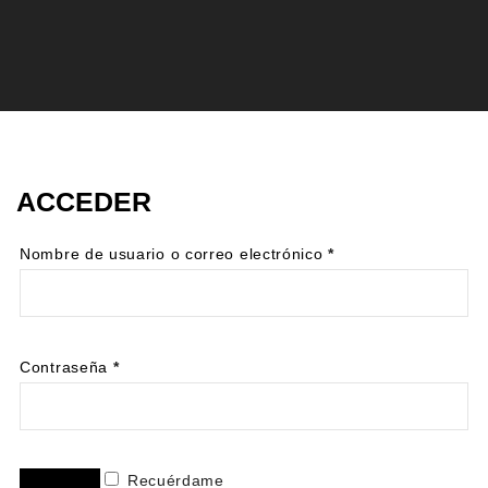
ACCEDER
Obligatorio
Nombre de usuario o correo electrónico
*
Obligatorio
Contraseña
*
Recuérdame