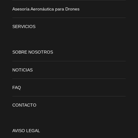
Asesoría Aeronáutica para Drones
SERVICIOS
SOBRE NOSOTROS
NOTICIAS
FAQ
CONTACTO
AVISO LEGAL