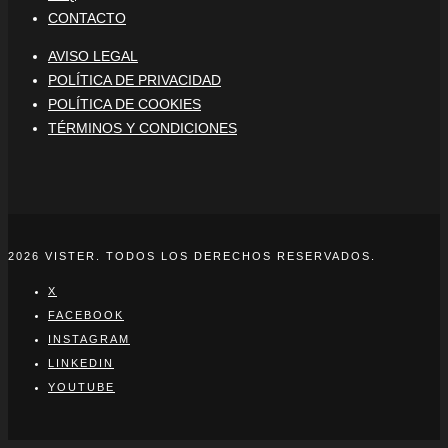
CONTACTO
AVISO LEGAL
POLÍTICA DE PRIVACIDAD
POLÍTICA DE COOKIES
TÉRMINOS Y CONDICIONES
2026 VISTER. TODOS LOS DERECHOS RESERVADOS.
X
FACEBOOK
INSTAGRAM
LINKEDIN
YOUTUBE