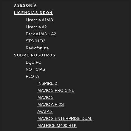
ASESORÍA
LICENCIAS DRON
Licencia A1/A3
Licencia A2
Pack A1/A3 + A2
STS 01/02
Radiofonista
SOBRE NOSOTROS
EQUIPO
NOTICIAS
FLOTA
INSPIRE 2
MAVIC 3 PRO CINE
MAVIC 3
MAVIC AIR 2S
AVATA 2
MAVIC 2 ENTERPRISE DUAL
MATRICE M400 RTK