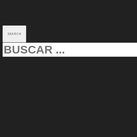
SEARCH