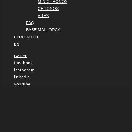
MINICHRONOS
CHRONOS
ARES
FAQ
BASE MALLORCA
CONTACTO
ES
twitter
facebook
instagram
linkedin
youtube