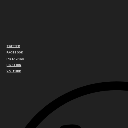
TWITTER
FACEBOOK
INSTAGRAM
LINKEDIN
YOUTUBE